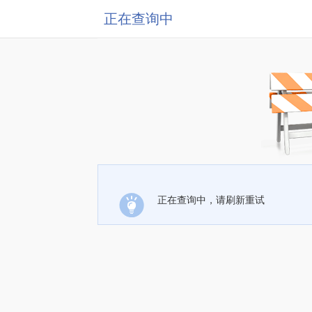
正在查询中
正在查询中，请刷新重试