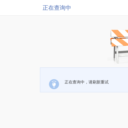
正在查询中
正在查询中，请刷新重试