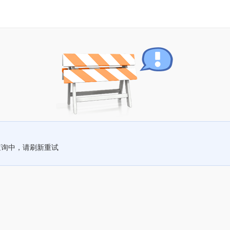
查询中，请刷新重试