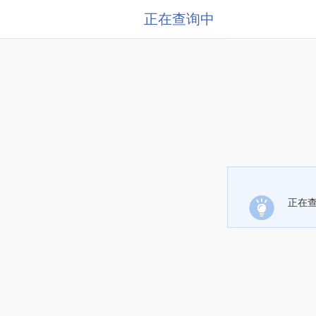
正在查询中
正在